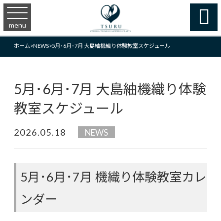

menu
ホーム
>
NEWS
>
5月･6月･7月 大島紬機織り体験教室スケジュール
5月･6月･7月 大島紬機織り体験
教室スケジュール
2026.05.18
NEWS
5月･6月･7月 機織り体験教室カレ
ンダー