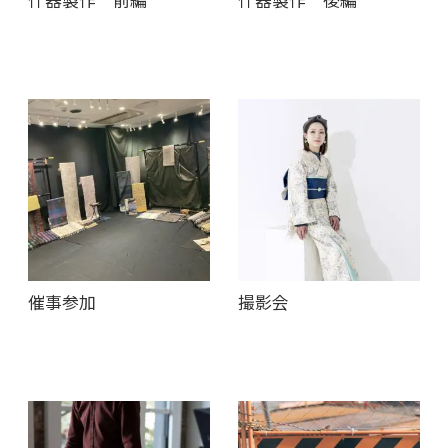
什器製作 前編
什器製作 後編
催事参加
撮影会