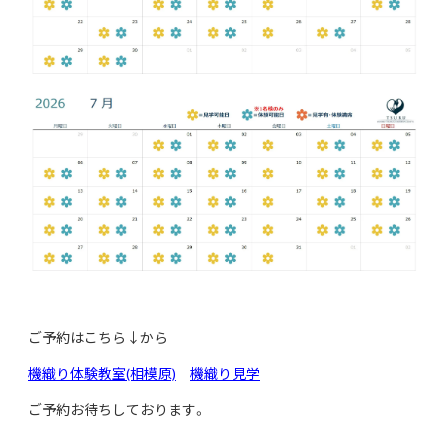
ご予約はこちら↓から
機織り体験教室(相模原)
機織り見学
ご予約お待ちしております。