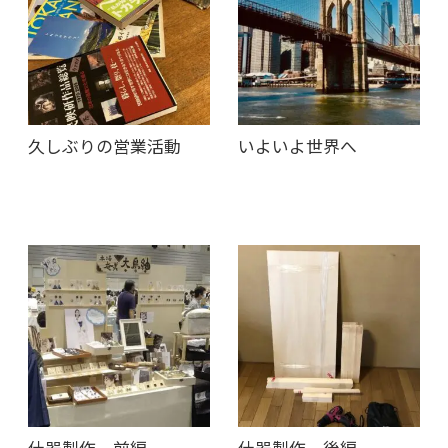
久しぶりの営業活動
いよいよ世界へ