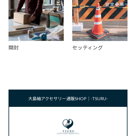
開封
セッティング
大島紬アクセサリー通販SHOP｜-TSURU-