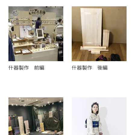
什器製作 前編
什器製作 後編