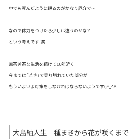
中でも死んだように眠るのがかなり厄介で…
なので体力をつけたら少しは違うのかな？
という考えです！笑
無茶苦茶な生活を続けて10年近く
今までは「若さ」で乗り切れていた部分が
もういよいよ対策をしなければならないようです(;^_^A
大島紬人生 種まきから花が咲くまで