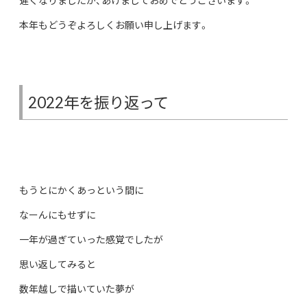
遅くなりましたが、あけましておめでとうございます。
本年もどうぞよろしくお願い申し上げます。
2022年を振り返って
もうとにかくあっという間に
なーんにもせずに
一年が過ぎていった感覚でしたが
思い返してみると
数年越しで描いていた夢が