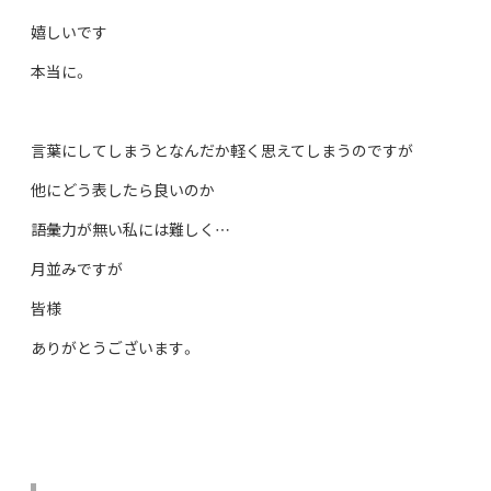
嬉しいです
本当に。
言葉にしてしまうとなんだか軽く思えてしまうのですが
他にどう表したら良いのか
語彙力が無い私には難しく…
月並みですが
皆様
ありがとうございます。