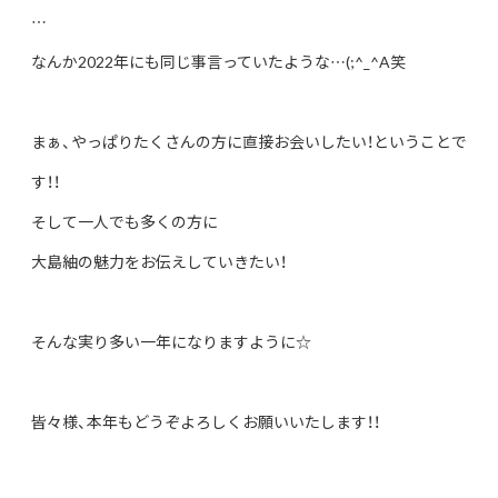
…
なんか2022年にも同じ事言っていたような…(;^_^A笑
まぁ、やっぱりたくさんの方に直接お会いしたい！ということで
す！！
そして一人でも多くの方に
大島紬の魅力をお伝えしていきたい！
そんな実り多い一年になりますように☆
皆々様、本年もどうぞよろしくお願いいたします！！