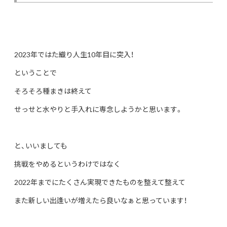
2023年ではた織り人生10年目に突入！
ということで
そろそろ種まきは終えて
せっせと水やりと手入れに専念しようかと思います。
と、いいましても
挑戦をやめるというわけではなく
2022年までにたくさん実現できたものを整えて整えて
また新しい出逢いが増えたら良いなぁと思っています！