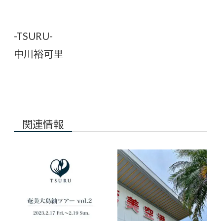
-TSURU-
中川裕可里
関連情報