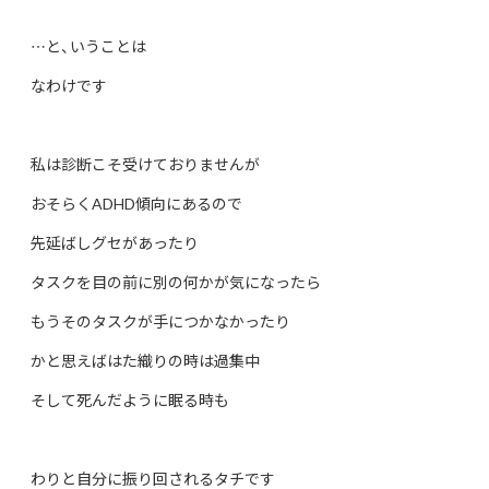
…と、いうことは
なわけです
私は診断こそ受けておりませんが
おそらくADHD傾向にあるので
先延ばしグセがあったり
タスクを目の前に別の何かが気になったら
もう
そのタスクが手につかなかったり
かと思えばはた織りの時は過集中
そして死んだように眠る時も
わりと自分に振り回されるタチです