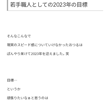
若手職人としての2023年の目標
そんなこんなで
現実のスピード感についていけなかったおつるは
ぽんやり呆けて2023年を迎えました。笑
目標…
というか
頑張りたいなぁと思うのは