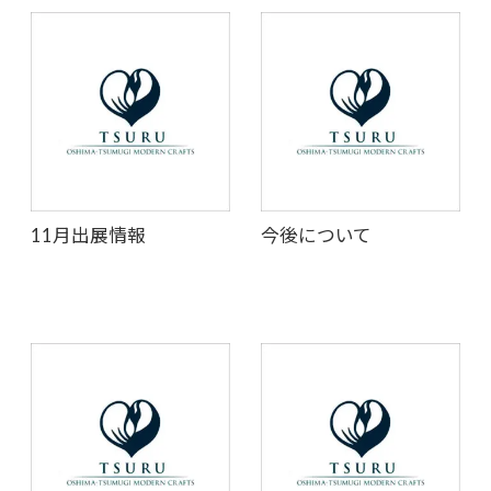
11月出展情報
今後について