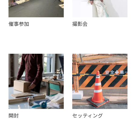
催事参加
撮影会
開封
セッティング