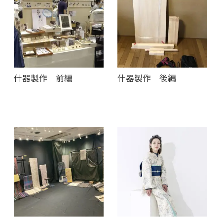
什器製作 前編
什器製作 後編