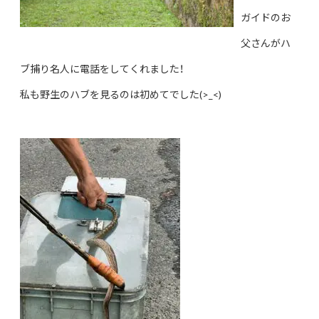
ガイドのお
父さんがハ
ブ捕り名人に電話をしてくれました！
私も野生のハブを見るのは初めてでした(>_<)