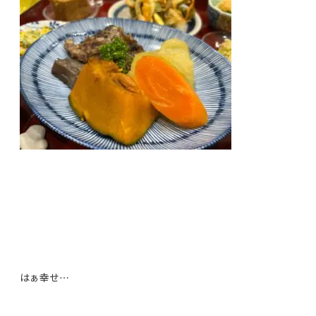
はぁ幸せ…