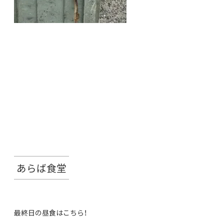
あらば食堂
最終日の昼食はこちら！