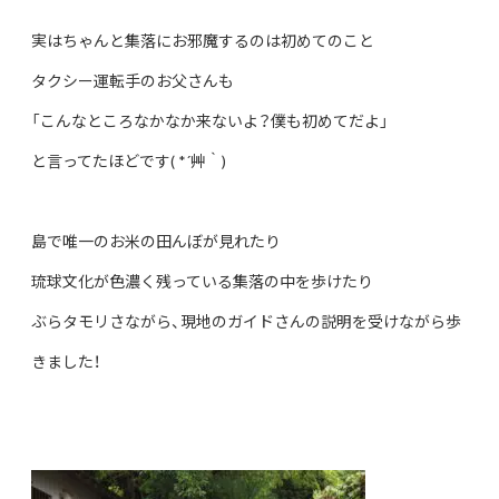
実はちゃんと集落にお邪魔するのは初めてのこと
タクシー運転手のお父さんも
「こんなところなかなか来ないよ？僕も初めてだよ」
と言ってたほどです( *´艸｀)
島で唯一のお米の田んぼが見れたり
琉球文化が色濃く残っている集落の中を歩けたり
ぶらタモリさながら、現地のガイドさんの説明を受けながら歩
きました！