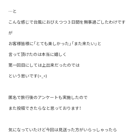
…と
こんな感じで台風におびえつつ３日間を無事過ごしたわけです
が
お客様皆様に「とても楽しかった」「また来たい」と
言って頂けたのは本当に嬉しく
第一回目にしては上出来だったのでは
という思いです(>_<)
匿名で旅行後のアンケートも実施したので
また投稿できたらなと思っております！
気になっていたけど今回は見送った方がいらっしゃったら