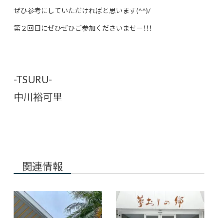
ぜひ参考にしていただければと思います(^^)/
第２回目にぜひぜひご参加くださいませー！！！
-TSURU-
中川裕可里
関連情報