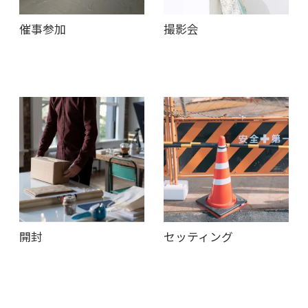
催事参加
撮影会
開封
セッティング