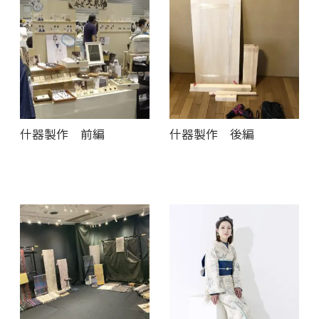
什器製作 前編
什器製作 後編