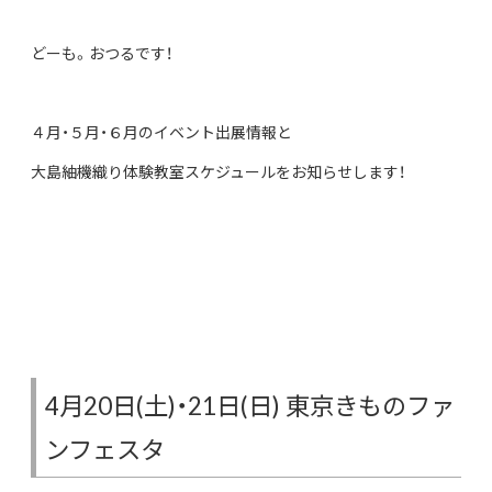
どーも。おつるです！
４月・５月・６月のイベント出展情報と
大島紬機織り体験教室スケジュールをお知らせします！
4月20日(土)・21日(日) 東京きものファ
ンフェスタ