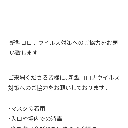
新型コロナウイルス対策へのご協力をお願
い致します
ご来場くださる皆様に、新型コロナウイルス
対策へのご協力をお願いしております。
・マスクの着用
・入口や場内での消毒