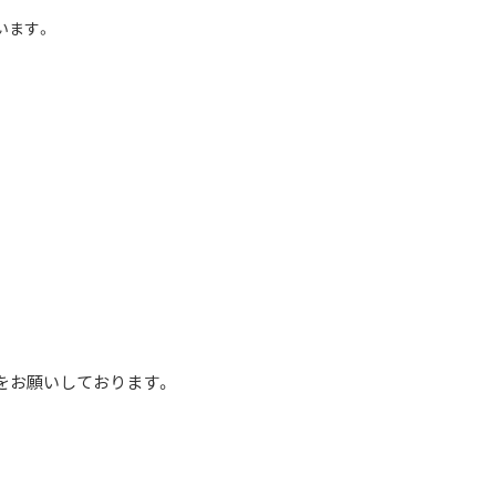
います。
をお願いしております。