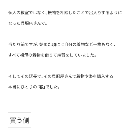
個人の教室ではなく、振袖を相談したことで出入りするように
なった呉服店さんで。
当たり前ですが、始めた頃には自分の着物など一枚もなく、
すべて祖母の着物を借りて練習をしていました。
そしてその延長で、その呉服屋さんで着物や帯を購入する
本当にひとりの
｢客｣
でした。
買う側