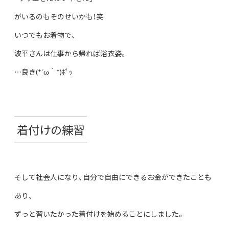
がいるのもそのせいかも！笑
いつでもお着物で、
波平さんは仕事から帰れば浴衣姿。
…良き(*´ω｀*)ﾎﾟｯ
着付けの練習
そして社会人になり、自分で自由にできるお金ができたことも
あり、
ずっと習いたかった着付けを始めることにしました。