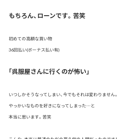
もちろん、ローンです。苦笑
初めての高額な買い物
36回払い(ボーナス払い有)
｢呉服屋さんに行くのが怖い｣
いつしかそうなってしまい、今でもそれは変わりません。
やっかいなものを好きになってしまった…と
本当に思います。苦笑