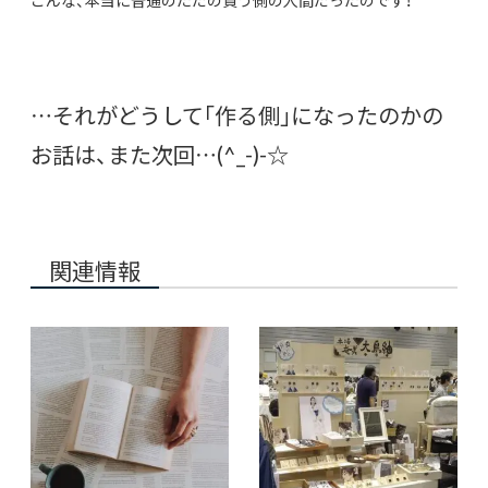
こんな、本当に普通のただの買う側の人間だったのです！
…それがどうして｢作る側｣になったのかの
お話は、また次回…(^_-)-☆
関連情報