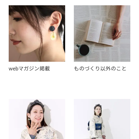
webマガジン掲載
ものづくり以外のこと