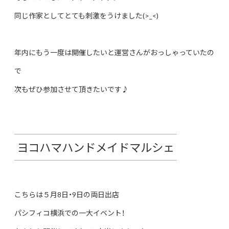
同じ作家としてとても刺激をうけました(>_<)
年内にもう一度は開催したいと運営さんがおっしゃっていたの
で
次もぜひ参加させて頂きたいです♪
ヨコハマハンドメイドマルシェ
こちらは５月8日・9日の両日出店
パシフィコ横浜での一大イベント！