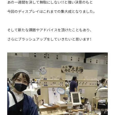
あの一週間を決して無駄にしない！！と強い決意のもと
今回のディスプレイはこれまでの集大成となりました。
そして新たな課題やアドバイスを頂けたこともあり、
さらにブラッシュアップをしていきたいと思います！