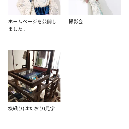
ホームページを公開し
撮影会
ました。
機織り(はたおり)見学