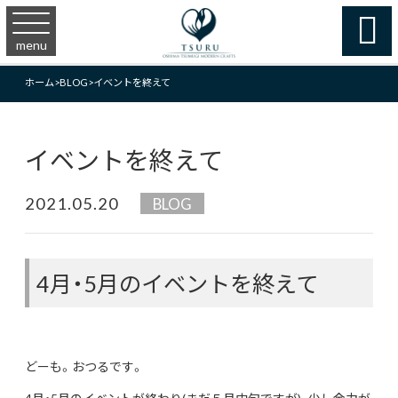

menu
ホーム
>
BLOG
>
イベントを終えて
イベントを終えて
2021.05.20
BLOG
4月・5月のイベントを終えて
どーも。おつるです。