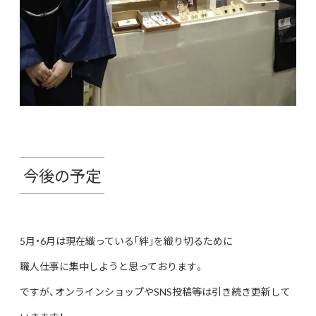
今後の予定
5月・6月は現在織っている｢絆｣を織り切るために
職人仕事に集中しようと思っております。
ですが、オンラインショップやSNS投稿等は引き続き更新して