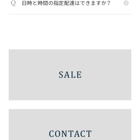
Q
日時と時間の指定配達はできますか？