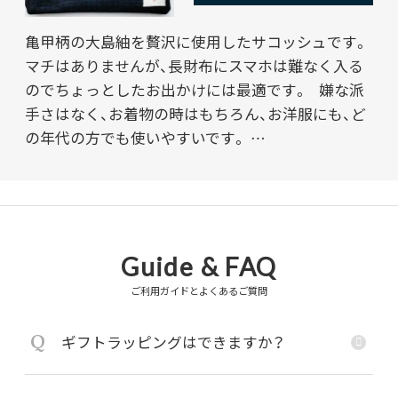
亀甲柄の大島紬を贅沢に使用したサコッシュです。
マチはありませんが、長財布にスマホは難なく入る
のでちょっとしたお出かけには最適です。 嫌な派
手さはなく、お着物の時はもちろん、お洋服にも、ど
の年代の方でも使いやすいです。 …
Guide & FAQ
ご利用ガイドとよくあるご質問
Q
ギフトラッピングはできますか？